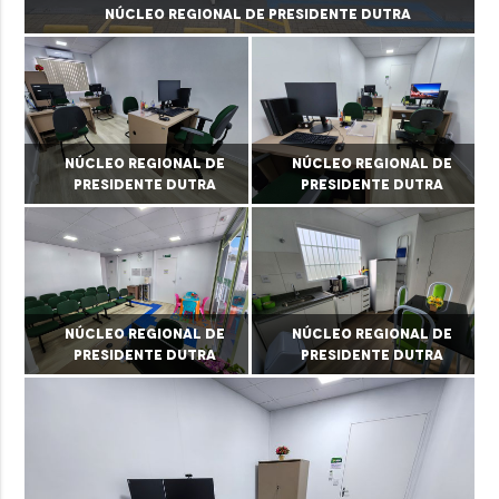
Núcleo Regional de Presidente Dutra
Núcleo Regional de
Núcleo Regional de
Presidente Dutra
Presidente Dutra
Núcleo Regional de
Núcleo Regional de
Presidente Dutra
Presidente Dutra