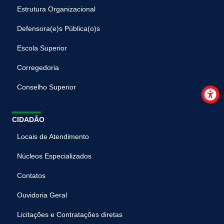
Estrutura Organizacional
Defensora(e)s Pública(o)s
Escola Superior
Corregedoria
Conselho Superior
CIDADÃO
Locais de Atendimento
Núcleos Especializados
Contatos
Ouvidoria Geral
Licitações e Contratações diretas