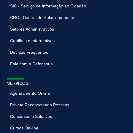
SIC - Serviço de Informação ao Cidadão
CRC - Central de Relacionamento
Setores Administrativos
Cartilhas e Informativos
Dúvidas Frequentes
Fale com a Defensoria
SERVIÇOS
Agendamento Online
Projeto Reconectando Pessoas
Concursos e Seletivos
Cursos On-line