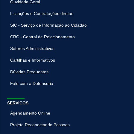
Ouvidoria Geral
Licitações e Contratações diretas
SIC - Serviço de Informação ao Cidadão
CRC - Central de Relacionamento
Setores Administrativos
Cartilhas e Informativos
Dúvidas Frequentes
Fale com a Defensoria
SERVIÇOS
Agendamento Online
Projeto Reconectando Pessoas