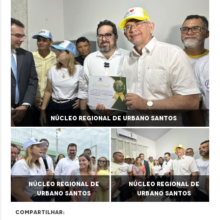
Núcleo Regional de Urbano Santos
Núcleo Regional de
Núcleo Regional de
Urbano Santos
Urbano Santos
Compartilhar: