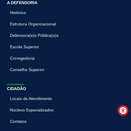
A DEFENSORIA
Histórico
Estrutura Organizacional
Defensora(e)s Pública(o)s
Escola Superior
Corregedoria
Conselho Superior
CIDADÃO
Locais de Atendimento
Núcleos Especializados
Contatos