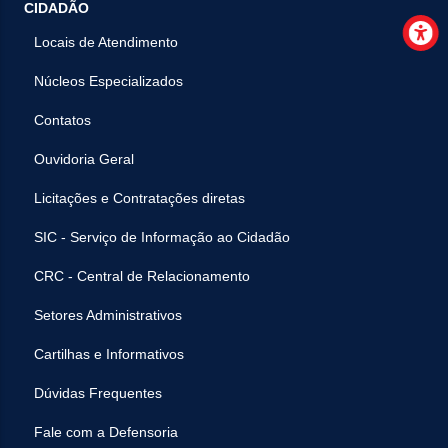
CIDADÃO
Locais de Atendimento
Núcleos Especializados
Contatos
Ouvidoria Geral
Licitações e Contratações diretas
SIC - Serviço de Informação ao Cidadão
CRC - Central de Relacionamento
Setores Administrativos
Cartilhas e Informativos
Dúvidas Frequentes
Fale com a Defensoria