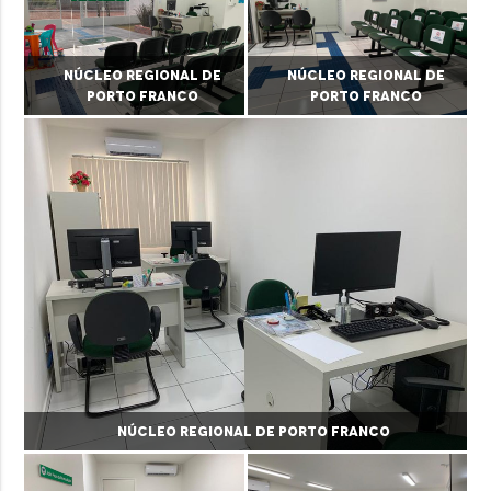
Núcleo Regional de
Núcleo Regional de
Porto Franco
Porto Franco
Núcleo Regional de Porto Franco