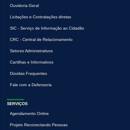
Ouvidoria Geral
Licitações e Contratações diretas
SIC - Serviço de Informação ao Cidadão
CRC - Central de Relacionamento
Setores Administrativos
Cartilhas e Informativos
Dúvidas Frequentes
Fale com a Defensoria
SERVIÇOS
Agendamento Online
Projeto Reconectando Pessoas