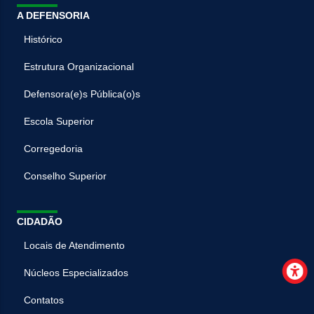
A DEFENSORIA
Histórico
Estrutura Organizacional
Defensora(e)s Pública(o)s
Escola Superior
Corregedoria
Conselho Superior
CIDADÃO
Locais de Atendimento
Núcleos Especializados
Contatos