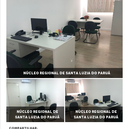
Núcleo Regional de Santa Luzia do Paruá
Núcleo Regional de
Núcleo Regional de
Santa Luzia do Paruá
Santa Luzia do Paruá
Compartilhar: