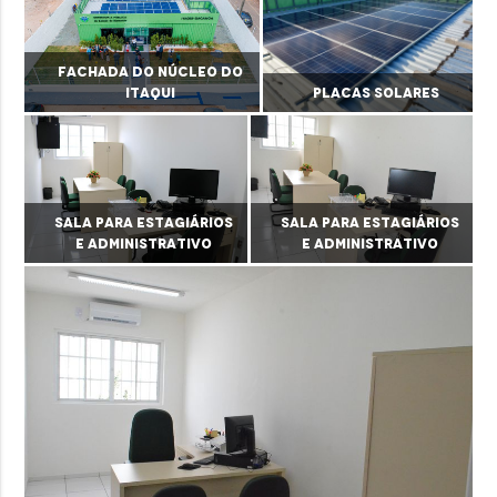
Fachada do Núcleo do
Itaqui
Placas solares
Sala para estagiários
Sala para estagiários
e administrativo
e administrativo