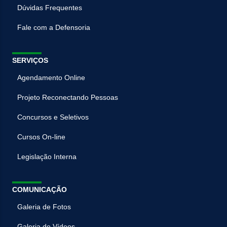
Dúvidas Frequentes
Fale com a Defensoria
SERVIÇOS
Agendamento Online
Projeto Reconectando Pessoas
Concursos e Seletivos
Cursos On-line
Legislação Interna
COMUNICAÇÃO
Galeria de Fotos
Galeria de Vídeos