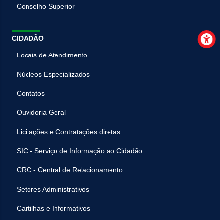
Conselho Superior
CIDADÃO
Locais de Atendimento
Núcleos Especializados
Contatos
Ouvidoria Geral
Licitações e Contratações diretas
SIC - Serviço de Informação ao Cidadão
CRC - Central de Relacionamento
Setores Administrativos
Cartilhas e Informativos