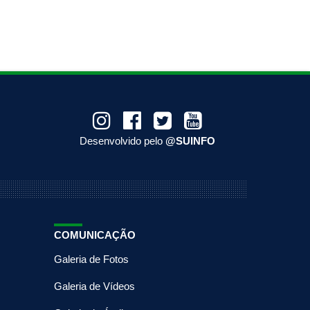
Desenvolvido pelo
@SUINFO
COMUNICAÇÃO
Galeria de Fotos
Galeria de Vídeos