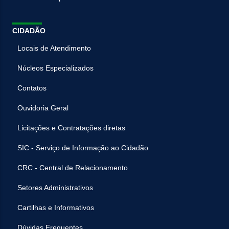
CIDADÃO
Locais de Atendimento
Núcleos Especializados
Contatos
Ouvidoria Geral
Licitações e Contratações diretas
SIC - Serviço de Informação ao Cidadão
CRC - Central de Relacionamento
Setores Administrativos
Cartilhas e Informativos
Dúvidas Frequentes