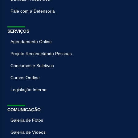
Fale com a Defensoria
SERVIÇOS
Agendamento Online
Projeto Reconectando Pessoas
Concursos e Seletivos
Cursos On-line
Legislação Interna
COMUNICAÇÃO
Galeria de Fotos
Galeria de Vídeos