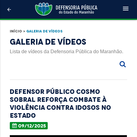
menu
arrow_back
Início
>
Galeria de Vídeos
Galeria de Vídeos
Lista de vídeos da Defensoria Pública do Maranhão.
Defensor Público Cosmo
Sobral reforça combate à
violência contra idosos no
estado
09/12/2025