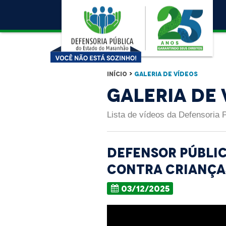
Início
>
Galeria de Vídeos
Galeria de 
Lista de vídeos da Defensoria 
Defensor Públic
contra criança
03/12/2025