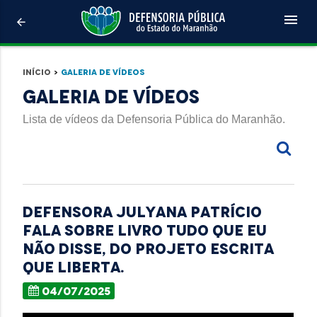
menu
arrow_back
Início
>
Galeria de Vídeos
Galeria de Vídeos
Lista de vídeos da Defensoria Pública do Maranhão.
Defensora Julyana Patrício
fala sobre livro Tudo Que Eu
Não Disse, do projeto Escrita
que Liberta.
04/07/2025