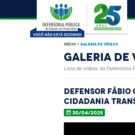
Início
>
Galeria de Vídeos
Galeria de 
Lista de vídeos da Defensoria 
Defensor Fábio 
Cidadania Tran
30/04/2025