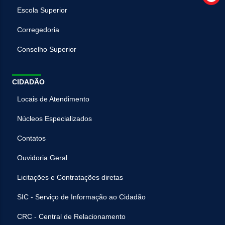
Escola Superior
Corregedoria
Conselho Superior
CIDADÃO
Locais de Atendimento
Núcleos Especializados
Contatos
Ouvidoria Geral
Licitações e Contratações diretas
SIC - Serviço de Informação ao Cidadão
CRC - Central de Relacionamento