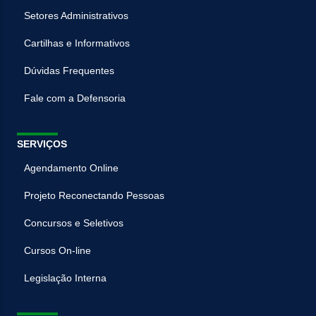
Setores Administrativos
Cartilhas e Informativos
Dúvidas Frequentes
Fale com a Defensoria
SERVIÇOS
Agendamento Online
Projeto Reconectando Pessoas
Concursos e Seletivos
Cursos On-line
Legislação Interna