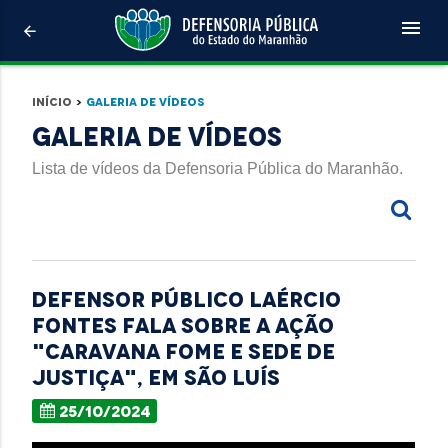
menu
arrow_back
Início
>
Galeria de Vídeos
Galeria de Vídeos
Lista de vídeos da Defensoria Pública do Maranhão.
Defensor público Laércio
Fontes fala sobre a ação
"Caravana Fome e Sede de
Justiça", em São Luís
25/10/2024