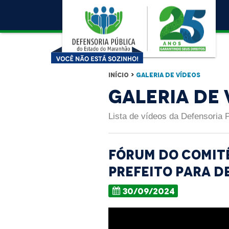
Início
>
Galeria de Vídeos
Galeria de 
Lista de vídeos da Defensoria 
Fórum do Comit
Prefeito para d
30/09/2024