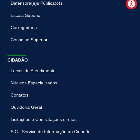
Defensora(e)s Pública(o)s
Escola Superior
Corregedoria
Conselho Superior
CIDADÃO
Locais de Atendimento
Núcleos Especializados
Contatos
Ouvidoria Geral
Licitações e Contratações diretas
SIC - Serviço de Informação ao Cidadão