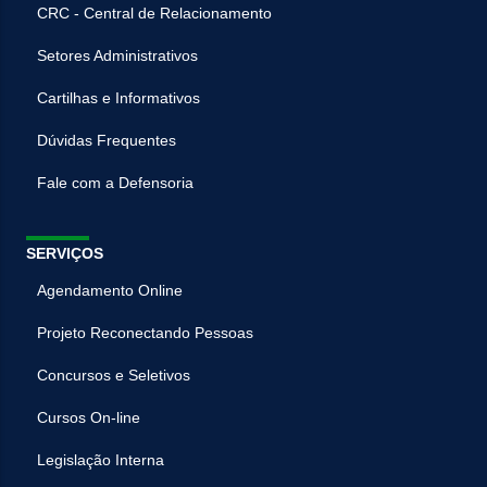
CRC - Central de Relacionamento
Setores Administrativos
Cartilhas e Informativos
Dúvidas Frequentes
Fale com a Defensoria
SERVIÇOS
Agendamento Online
Projeto Reconectando Pessoas
Concursos e Seletivos
Cursos On-line
Legislação Interna