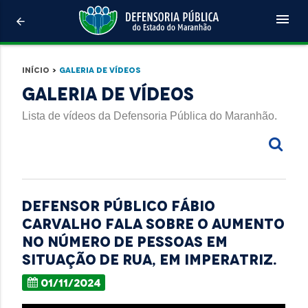
menu
arrow_back
Início
>
Galeria de Vídeos
Galeria de Vídeos
Lista de vídeos da Defensoria Pública do Maranhão.
Defensor público Fábio
Carvalho fala sobre o aumento
no número de pessoas em
situação de rua, em Imperatriz.
01/11/2024