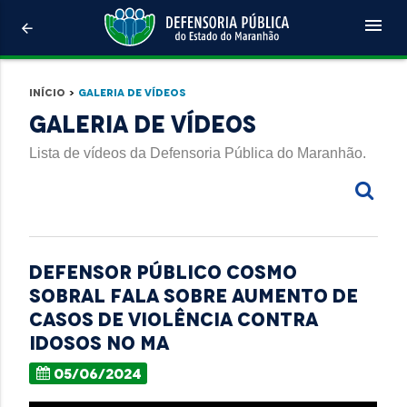
menu
arrow_back
Início
>
Galeria de Vídeos
Galeria de Vídeos
Lista de vídeos da Defensoria Pública do Maranhão.
Defensor público Cosmo
Sobral fala sobre aumento de
casos de violência contra
idosos no MA
05/06/2024