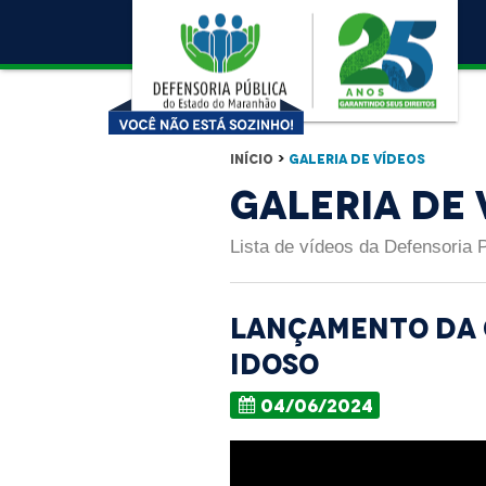
Início
>
Galeria de Vídeos
Galeria de 
Lista de vídeos da Defensoria 
Lançamento da 
Idoso
04/06/2024