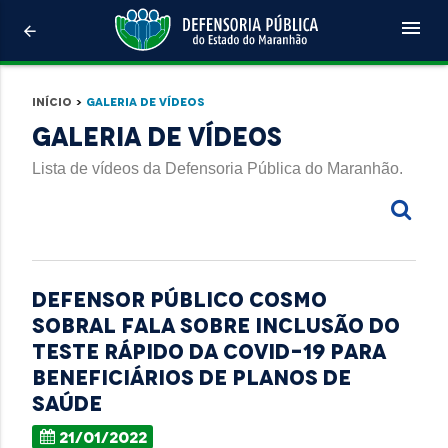
menu
arrow_back
Início
>
Galeria de Vídeos
Galeria de Vídeos
Lista de vídeos da Defensoria Pública do Maranhão.
Defensor público Cosmo
Sobral fala sobre inclusão do
teste rápido da Covid-19 para
beneficiários de planos de
saúde
21/01/2022