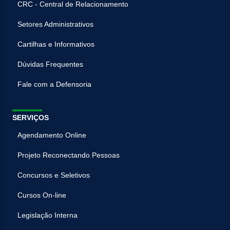
CRC - Central de Relacionamento
Setores Administrativos
Cartilhas e Informativos
Dúvidas Frequentes
Fale com a Defensoria
SERVIÇOS
Agendamento Online
Projeto Reconectando Pessoas
Concursos e Seletivos
Cursos On-line
Legislação Interna