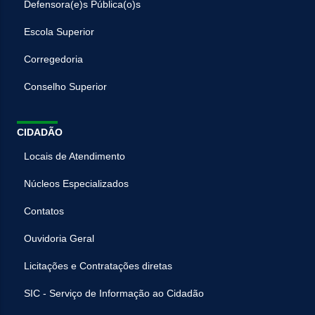
Defensora(e)s Pública(o)s
Escola Superior
Corregedoria
Conselho Superior
CIDADÃO
Locais de Atendimento
Núcleos Especializados
Contatos
Ouvidoria Geral
Licitações e Contratações diretas
SIC - Serviço de Informação ao Cidadão