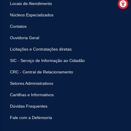
Locais de Atendimento
Núcleos Especializados
Contatos
Ouvidoria Geral
Licitações e Contratações diretas
SIC - Serviço de Informação ao Cidadão
CRC - Central de Relacionamento
Setores Administrativos
Cartilhas e Informativos
Dúvidas Frequentes
Fale com a Defensoria