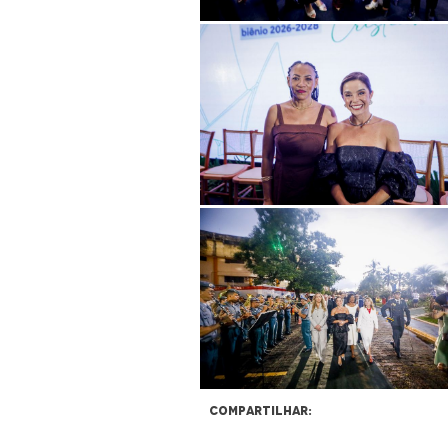
Compartilhar: