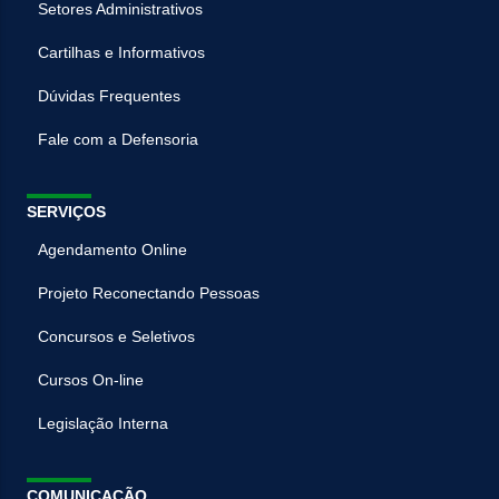
Setores Administrativos
Cartilhas e Informativos
Dúvidas Frequentes
Fale com a Defensoria
SERVIÇOS
Agendamento Online
Projeto Reconectando Pessoas
Concursos e Seletivos
Cursos On-line
Legislação Interna
COMUNICAÇÃO