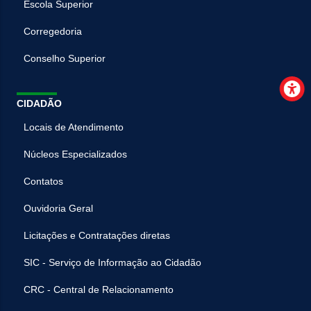
Escola Superior
Corregedoria
Conselho Superior
CIDADÃO
Locais de Atendimento
Núcleos Especializados
Contatos
Ouvidoria Geral
Licitações e Contratações diretas
SIC - Serviço de Informação ao Cidadão
CRC - Central de Relacionamento