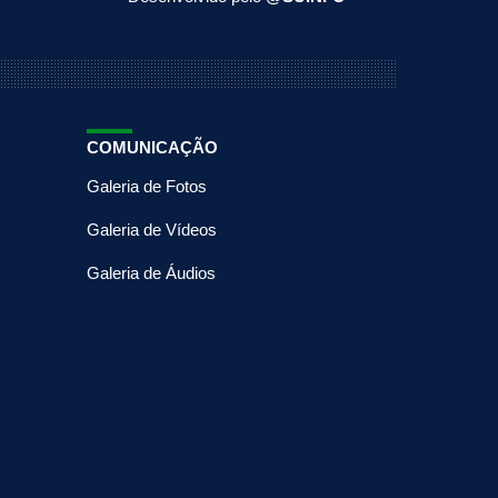
COMUNICAÇÃO
Galeria de Fotos
Galeria de Vídeos
Galeria de Áudios