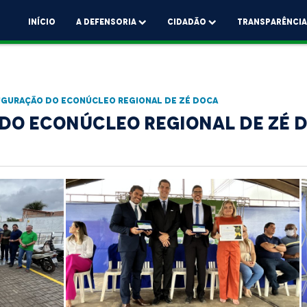
Início
A Defensoria
Cidadão
Transparênci
UGURAÇÃO DO ECONÚCLEO REGIONAL DE ZÉ DOCA
DO ECONÚCLEO REGIONAL DE ZÉ 