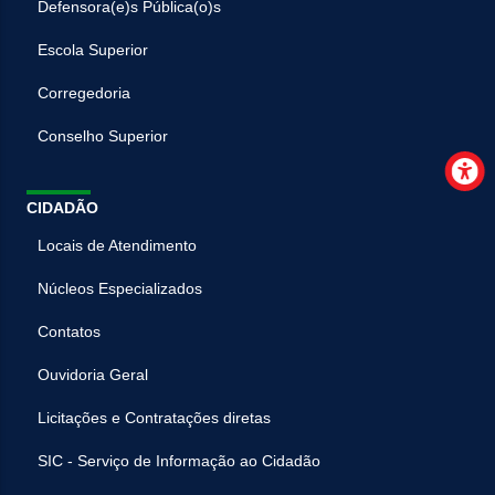
Defensora(e)s Pública(o)s
Escola Superior
Corregedoria
Conselho Superior
CIDADÃO
Locais de Atendimento
Núcleos Especializados
Contatos
Ouvidoria Geral
Licitações e Contratações diretas
SIC - Serviço de Informação ao Cidadão