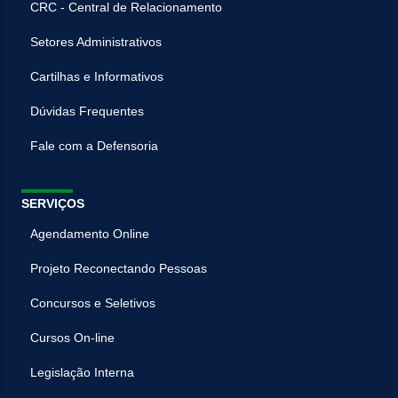
CRC - Central de Relacionamento
Setores Administrativos
Cartilhas e Informativos
Dúvidas Frequentes
Fale com a Defensoria
SERVIÇOS
Agendamento Online
Projeto Reconectando Pessoas
Concursos e Seletivos
Cursos On-line
Legislação Interna