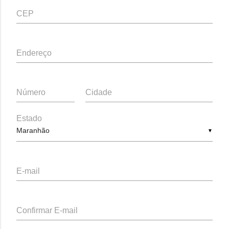
CEP
Endereço
Número
Cidade
Estado
▼
E-mail
Confirmar E-mail