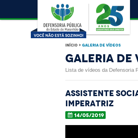
Início
>
Galeria de Vídeos
Galeria de 
Lista de vídeos da Defensoria 
Assistente soci
Imperatriz
14/05/2019