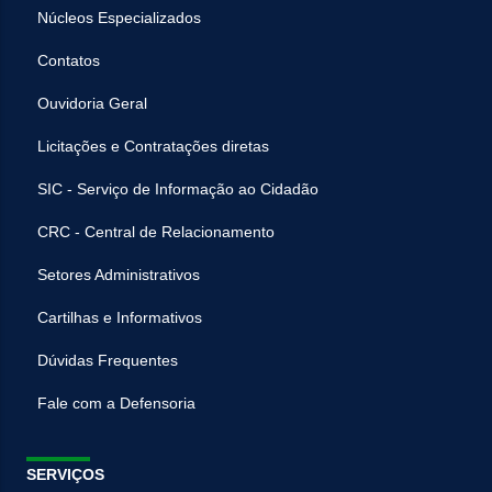
Núcleos Especializados
Contatos
Ouvidoria Geral
Licitações e Contratações diretas
SIC - Serviço de Informação ao Cidadão
CRC - Central de Relacionamento
Setores Administrativos
Cartilhas e Informativos
Dúvidas Frequentes
Fale com a Defensoria
SERVIÇOS