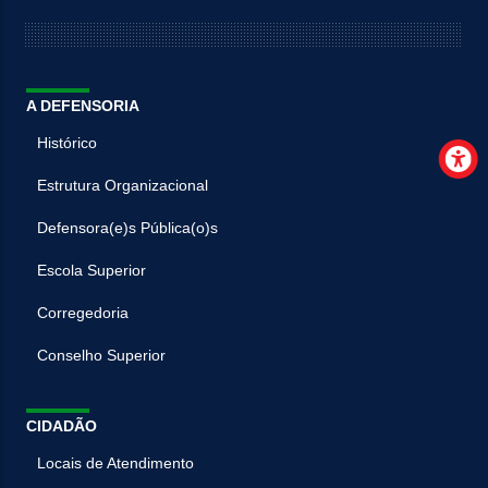
A DEFENSORIA
Histórico
Estrutura Organizacional
Defensora(e)s Pública(o)s
Escola Superior
Corregedoria
Conselho Superior
CIDADÃO
Locais de Atendimento