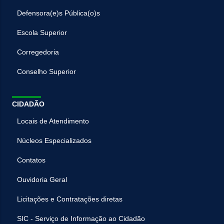
Defensora(e)s Pública(o)s
Escola Superior
Corregedoria
Conselho Superior
CIDADÃO
Locais de Atendimento
Núcleos Especializados
Contatos
Ouvidoria Geral
Licitações e Contratações diretas
SIC - Serviço de Informação ao Cidadão