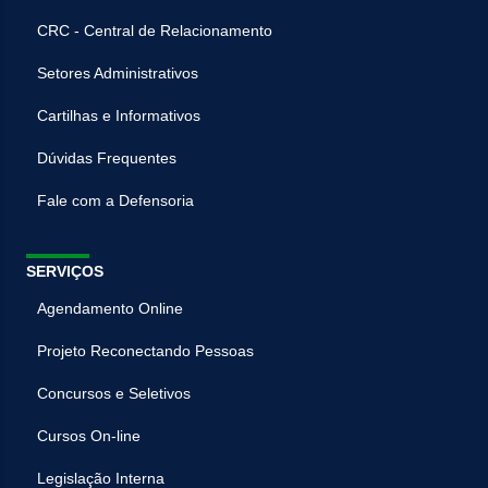
CRC - Central de Relacionamento
Setores Administrativos
Cartilhas e Informativos
Dúvidas Frequentes
Fale com a Defensoria
SERVIÇOS
Agendamento Online
Projeto Reconectando Pessoas
Concursos e Seletivos
Cursos On-line
Legislação Interna