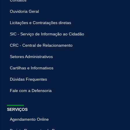
Contatos
Ouvidoria Geral
Licitações e Contratações diretas
SIC - Serviço de Informação ao Cidadão
CRC - Central de Relacionamento
Setores Administrativos
Cartilhas e Informativos
Dúvidas Frequentes
Fale com a Defensoria
SERVIÇOS
Agendamento Online