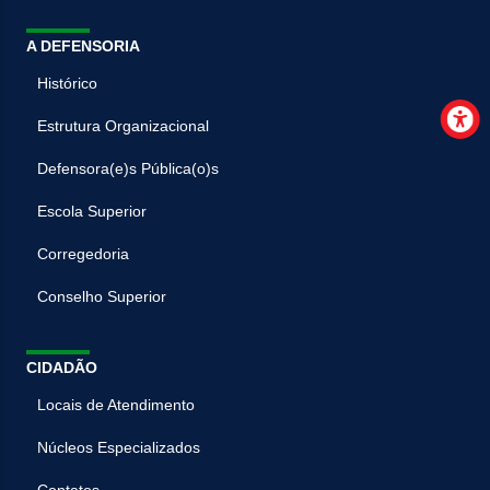
A DEFENSORIA
Histórico
Estrutura Organizacional
Defensora(e)s Pública(o)s
Escola Superior
Corregedoria
Conselho Superior
CIDADÃO
Locais de Atendimento
Núcleos Especializados