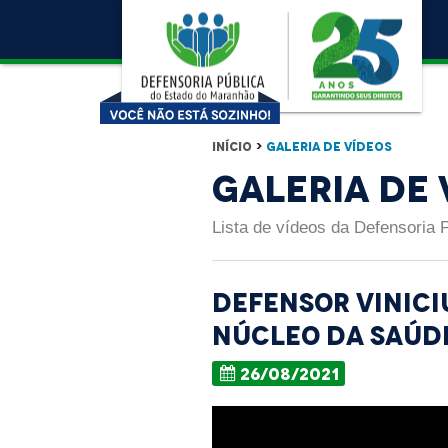
Início
>
Galeria de Vídeos
Galeria de 
Lista de vídeos da Defensoria 
Defensor Vinici
Núcleo da Saúd
26/08/2021