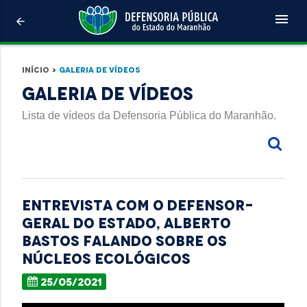
menu
arrow_back
Início
>
Galeria de Vídeos
Galeria de Vídeos
Lista de vídeos da Defensoria Pública do Maranhão.
Entrevista com o defensor-
geral do Estado, Alberto
Bastos falando sobre os
Núcleos Ecológicos
25/05/2021