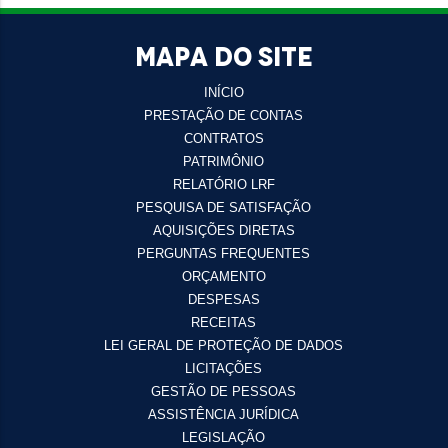
MAPA DO SITE
INÍCIO
PRESTAÇÃO DE CONTAS
CONTRATOS
PATRIMÔNIO
RELATÓRIO LRF
PESQUISA DE SATISFAÇÃO
AQUISIÇÕES DIRETAS
PERGUNTAS FREQUENTES
ORÇAMENTO
DESPESAS
RECEITAS
LEI GERAL DE PROTEÇÃO DE DADOS
LICITAÇÕES
GESTÃO DE PESSOAS
ASSISTÊNCIA JURÍDICA
LEGISLAÇÃO