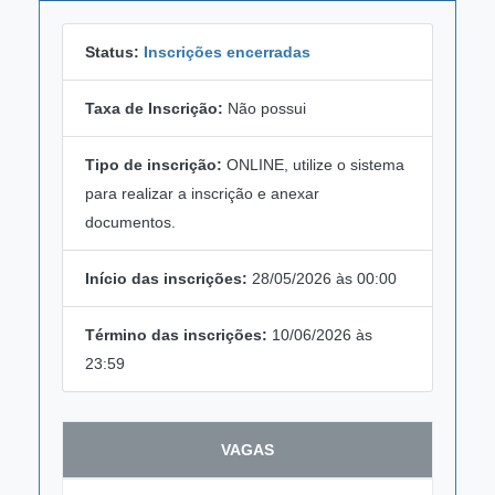
Status:
Inscrições encerradas
Taxa de Inscrição:
Não possui
Tipo de inscrição:
ONLINE, utilize o sistema
para realizar a inscrição e anexar
documentos.
Início das inscrições:
28/05/2026 às 00:00
Término das inscrições:
10/06/2026 às
23:59
VAGAS