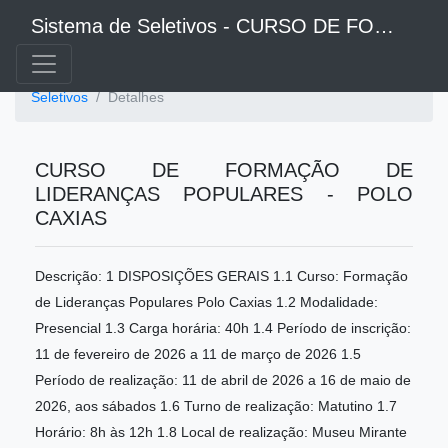
Sistema de Seletivos - CURSO DE FORMAÇÃO DE LIDERANÇAS POPULARES - POLO CAXIAS
Seletivos
Detalhes
CURSO DE FORMAÇÃO DE
LIDERANÇAS POPULARES - POLO
CAXIAS
Descrição: 1 DISPOSIÇÕES GERAIS 1.1 Curso: Formação
de Lideranças Populares Polo Caxias 1.2 Modalidade:
Presencial 1.3 Carga horária: 40h 1.4 Período de inscrição:
11 de fevereiro de 2026 a 11 de março de 2026 1.5
Período de realização: 11 de abril de 2026 a 16 de maio de
2026, aos sábados 1.6 Turno de realização: Matutino 1.7
Horário: 8h às 12h 1.8 Local de realização: Museu Mirante