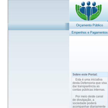
Orçamento Público
Empenhos e Pagamentos
Sobre este Portal:
Esta é uma iniciativa
desta Defensoria que visa
dar transparência as
contas públicas internas.
Por meio deste canal
de divulgação, a
sociedade poderá
acompanhar diariamente