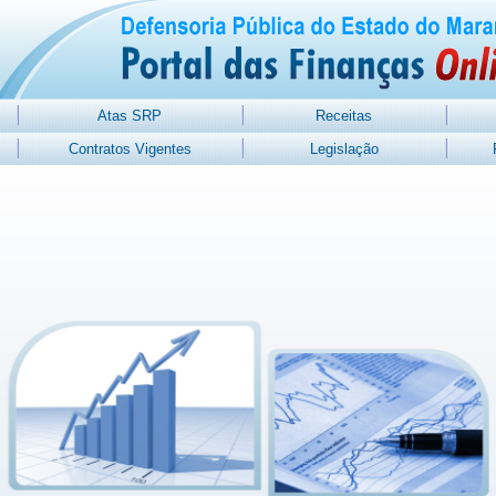
Atas SRP
Receitas
Contratos Vigentes
Legislação