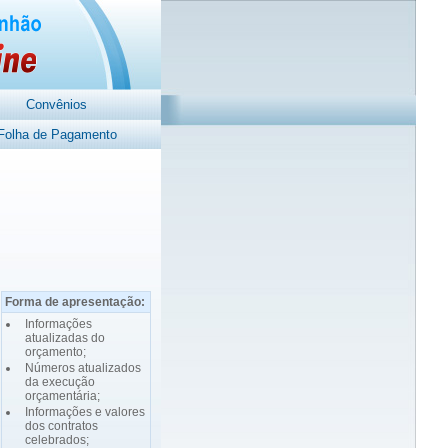
Convênios
Folha de Pagamento
Forma de apresentação:
Informações
atualizadas do
orçamento;
Números atualizados
da execução
orçamentária;
Informações e valores
dos contratos
celebrados;