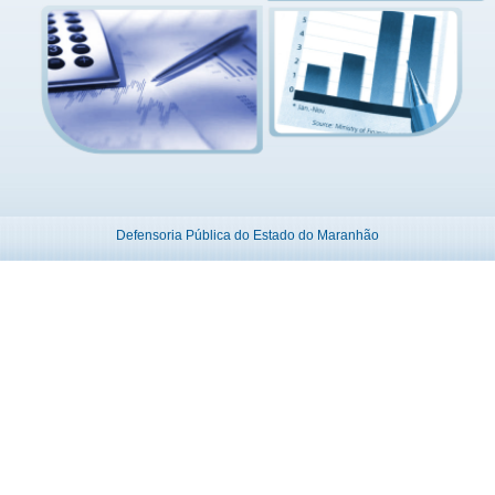
Defensoria Pública do Estado do Maranhão