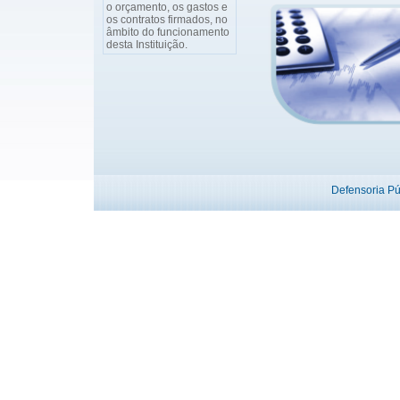
o orçamento, os gastos e
os contratos firmados, no
âmbito do funcionamento
desta Instituição.
Defensoria P