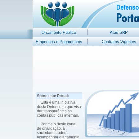
Orçamento Público
Atas SRP
Empenhos e Pagamentos
Contratos Vigentes
Sobre este Portal:
Esta é uma iniciativa
desta Defensoria que visa
dar transparência as
contas públicas internas.
Por meio deste canal
de divulgação, a
sociedade poderá
acompanhar diariamente