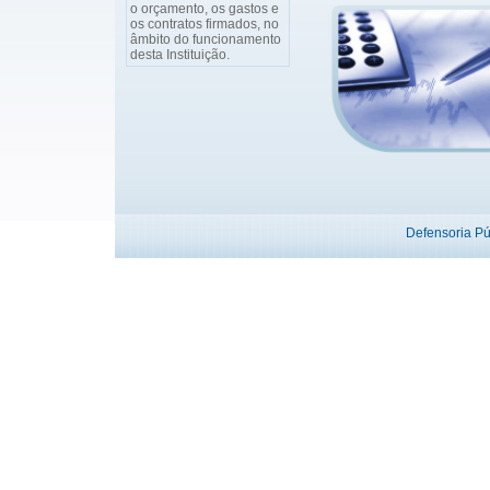
o orçamento, os gastos e
os contratos firmados, no
âmbito do funcionamento
desta Instituição.
Defensoria P