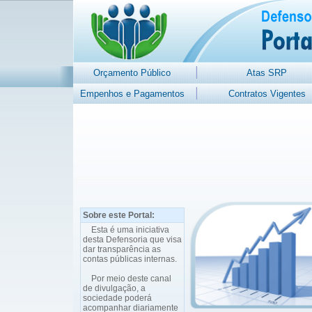
Orçamento Público
Atas SRP
Empenhos e Pagamentos
Contratos Vigentes
Sobre este Portal:
Esta é uma iniciativa
desta Defensoria que visa
dar transparência as
contas públicas internas.
Por meio deste canal
de divulgação, a
sociedade poderá
acompanhar diariamente