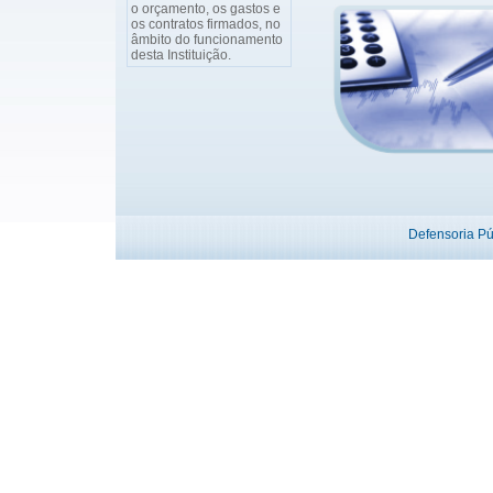
o orçamento, os gastos e
os contratos firmados, no
âmbito do funcionamento
desta Instituição.
Defensoria P