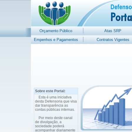
Orçamento Público
Atas SRP
Empenhos e Pagamentos
Contratos Vigentes
Sobre este Portal:
Esta é uma iniciativa
desta Defensoria que visa
dar transparência as
contas públicas internas.
Por meio deste canal
de divulgação, a
sociedade poderá
acompanhar diariamente