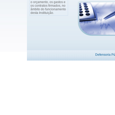
o orçamento, os gastos e
os contratos firmados, no
âmbito do funcionamento
desta Instituição.
Defensoria P