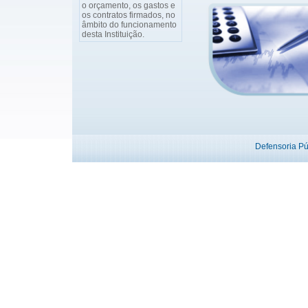
o orçamento, os gastos e
os contratos firmados, no
âmbito do funcionamento
desta Instituição.
Defensoria P