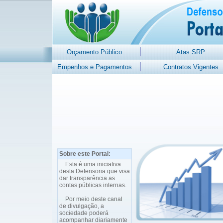
Orçamento Público
Atas SRP
Empenhos e Pagamentos
Contratos Vigentes
Sobre este Portal:
Esta é uma iniciativa
desta Defensoria que visa
dar transparência as
contas públicas internas.
Por meio deste canal
de divulgação, a
sociedade poderá
acompanhar diariamente