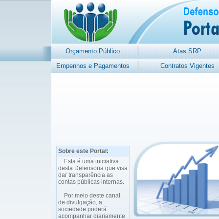
Orçamento Público
Atas SRP
Empenhos e Pagamentos
Contratos Vigentes
Sobre este Portal:
Esta é uma iniciativa
desta Defensoria que visa
dar transparência as
contas públicas internas.
Por meio deste canal
de divulgação, a
sociedade poderá
acompanhar diariamente