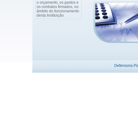
o orçamento, os gastos e
os contratos firmados, no
âmbito do funcionamento
desta Instituição.
Defensoria P