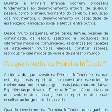
Durante a Primeira Infância ocorrem processos
fundamentais ao desenvolvimento integral de qualquer
pessoa, como o amadurecimento do cérebro, a aquisição
dos movimentos, o desenvolvimento da capacidade de
aprendizado, a iniciação social e afetiva, entre outros.
Desde muito pequenas, entre pares, família, pessoas da
comunidade, da escola, assistindo a produções dos
diferentes meios de comunicação, as crianças são capazes
de estabelecer múltiplas relações, construir saberes,
reproduzir e criar modos de viver e de pensar o mundo.
Por que investir na Primeira Infância?
A ciência diz que investir na Primeira Infância é uma das
estratégias mais importantes para construir uma sociedade
melhor para todos: mais segura, mais justa, mais produtiva.
Experiências positivas na Primeira Infância são decisivas ao
desenvolvimento da criança, seu comportamento e suas
escolhas ao longo de toda sua vida.
Quando investimos na Primeira Infância, todos ganham: