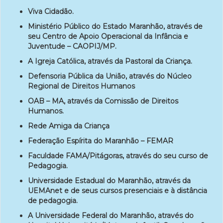
Viva Cidadão.
Ministério Público do Estado Maranhão, através de
seu Centro de Apoio Operacional da Infância e
Juventude – CAOPIJ/MP.
A Igreja Católica, através da Pastoral da Criança.
Defensoria Pública da União, através do Núcleo
Regional de Direitos Humanos
OAB – MA, através da Comissão de Direitos
Humanos.
Rede Amiga da Criança
Federação Espírita do Maranhão – FEMAR
Faculdade FAMA/Pitágoras, através do seu curso de
Pedagogia.
Universidade Estadual do Maranhão, através da
UEMAnet e de seus cursos presenciais e à distância
de pedagogia.
A Universidade Federal do Maranhão, através do