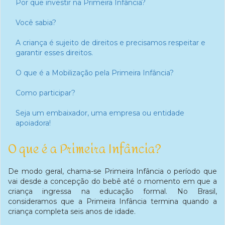
Por que investir na Primeira Infância?
Você sabia?
A criança é sujeito de direitos e precisamos respeitar e
garantir esses direitos.
O que é a Mobilização pela Primeira Infância?
Como participar?
Seja um embaixador, uma empresa ou entidade
apoiadora!
O que é a Primeira Infância?
De modo geral, chama-se Primeira Infância o período que
vai desde a concepção do bebê até o momento em que a
criança ingressa na educação formal. No Brasil,
consideramos que a Primeira Infância termina quando a
criança completa seis anos de idade.