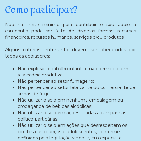
Como participar?
Não há limite mínimo para contribuir e seu apoio à
campanha pode ser feito de diversas formas: recursos
financeiros, recursos humanos, serviços e/ou produtos.
Alguns critérios, entretanto, devem ser obedecidos por
todos os apoiadores:
Não explorar o trabalho infantil e não permiti-lo em
sua cadeia produtiva;
Não pertencer ao setor fumageiro;
Não pertencer ao setor fabricante ou comerciante de
armas de fogo;
Não utilizar o selo em nenhuma embalagem ou
propaganda de bebidas alcóolicas;
Não utilizar o selo em ações ligadas a campanhas
político-partidárias;
Não utilizar o selo em ações que desrespeitem os
direitos das crianças e adolescentes, conforme
definidos pela legislação vigente, em especial a