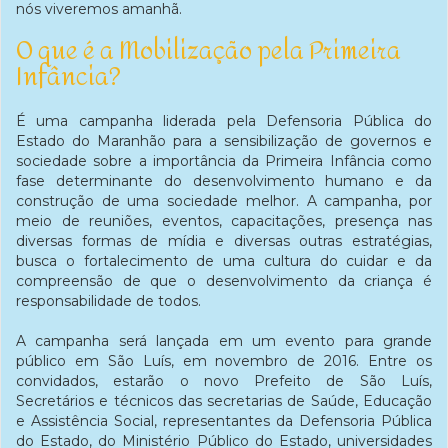
nós viveremos amanhã.
O que é a Mobilização pela Primeira
Infância?
É uma campanha liderada pela Defensoria Pública do
Estado do Maranhão para a sensibilização de governos e
sociedade sobre a importância da Primeira Infância como
fase determinante do desenvolvimento humano e da
construção de uma sociedade melhor. A campanha, por
meio de reuniões, eventos, capacitações, presença nas
diversas formas de mídia e diversas outras estratégias,
busca o fortalecimento de uma cultura do cuidar e da
compreensão de que o desenvolvimento da criança é
responsabilidade de todos.
A campanha será lançada em um evento para grande
público em São Luís, em novembro de 2016. Entre os
convidados, estarão o novo Prefeito de São Luís,
Secretários e técnicos das secretarias de Saúde, Educação
e Assistência Social, representantes da Defensoria Pública
do Estado, do Ministério Público do Estado, universidades