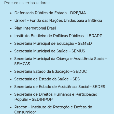
Procure os embaixadores:
Defensoria Pública do Estado - DPE/MA
Unicef – Fundo das Nações Unidas para a Infância
Plan International Brasil
Instituto Brasileiro de Políticas Públicas – IBRAPP
Secretaria Municipal de Educação – SEMED
Secretaria Municipal de Saúde – SEMUS
Secretaria Municipal da Criança e Assistência Social –
SEMCAS
Secretaria Estado da Educação – SEDUC
Secretaria de Estado da Saúde – SES
Secretaria de Estado de Assistência Social – SEDES
Secretaria de Direitos Humanos e Participação
Popular – SEDIHPOP
Procon – Instituto de Proteção e Defesa do
Consumidor