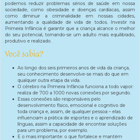
podemos reduzir problemas sérios de saúde em nossa
sociedade, como obesidade e doenças cardíacas, assim
como diminuir a criminalidade em nossas cidades,
aumentando a qualidade de vida de todos. Investir na
Primeira Infância é garantir que a criança alcance o melhor
do seu potencial, tornando-se um adulto mais equilibrado,
produtivo e realizado.
Você sabia?
Ao longo dos seis primeiros anos de vida da criança,
seu conhecimento desenvolve-se mais do que em
qualquer outra etapa da vida.
O cérebro na Primeira Infância funciona a todo vapor:
realiza de 700 a 1000 novas conexões por segundo.
Essas conexões são responsáveis pelo
desenvolvimento físico, emocional e cognitivo de
toda criança e, assim, de qualquer pessoa – elas
influenciam a prática de esportes e o aprendizado de
línguas, assim a capacidade de encontrar soluções
para um problema, por exemplo.
E o mais importante: o que fortalece e mantém