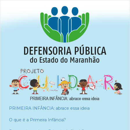
PRIMEIRA INFÂNCIA: abrace essa ideia
O que é a Primeira Infância?