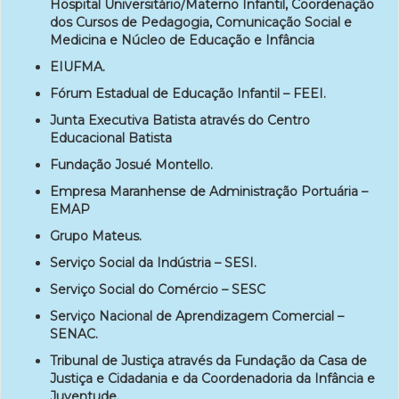
Hospital Universitário/Materno Infantil, Coordenação
dos Cursos de Pedagogia, Comunicação Social e
Medicina e Núcleo de Educação e Infância
EIUFMA.
Fórum Estadual de Educação Infantil – FEEI.
Junta Executiva Batista através do Centro
Educacional Batista
Fundação Josué Montello.
Empresa Maranhense de Administração Portuária –
EMAP
Grupo Mateus.
Serviço Social da Indústria – SESI.
Serviço Social do Comércio – SESC
Serviço Nacional de Aprendizagem Comercial –
SENAC.
Tribunal de Justiça através da Fundação da Casa de
Justiça e Cidadania e da Coordenadoria da Infância e
Juventude.