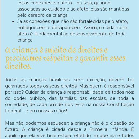
essas conexões é o afeto – ou seja, quando
associadas ao cuidado e ao afeto, elas são mantidas
pelo cérebro da criança.
Já as conexões que não são fortalecidas pelo afeto,
enfraquecem e desaparecem. Assim, o cuidar com
afeto é fundamental ao desenvolvimento de toda
criança.
A criança é sujeito de direitos e
precisamos respeitar e garantir esses
direitos.
Todas as crianças brasileiras, sem exceção, devem ter
garantidos todos os seus direitos. Mas quem é responsável
por isso? Cuidar da criança é responsabilidade de todos nós:
do poder público, das famílias, das escolas, de toda a
sociedade, de cada um de nós. Está na nossa Constituição
Federal – e em nossas mãos!
Mas não podemos esquecer: a criança não é o cidadão do
futuro. A criança é cidadã desde a Primeira Infância. E
aquilo que ela vive hoje estará refletido no que ela e todos