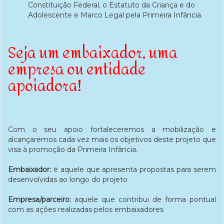
Constituição Federal, o Estatuto da Criança e do
Adolescente e Marco Legal pela Primeira Infância.
Seja um embaixador, uma
empresa ou entidade
apoiadora!
Com o seu apoio fortaleceremos a mobilização e
alcançaremos cada vez mais os objetivos deste projeto que
visa à promoção da Primeira Infância.
Embaixador:
é aquele que apresenta propostas para serem
desenvolvidas ao longo do projeto
Empresa/parceiro:
aquele que contribui de forma pontual
com as ações realizadas pelos embaixadores